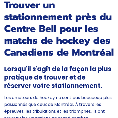
Trouver un
stationnement près du
Centre Bell pour les
matchs de hockey des
Canadiens de Montréal
Lorsqu'il s'agit de la façon la plus
pratique de trouver et de
réserver votre stationnement.
Les amateurs de hockey ne sont pas beaucoup plus
passionnés que ceux de Montréal. À travers les
épreuves, les tribulations et les triomphes, ils ont