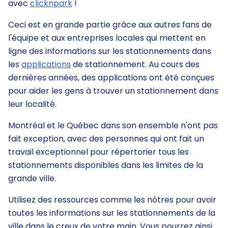
avec
clicknpark
!
Ceci est en grande partie grâce aux autres fans de
l'équipe et aux entreprises locales qui mettent en
ligne des informations sur les stationnements dans
les
applications
de stationnement. Au cours des
dernières années, des applications ont été conçues
pour aider les gens à trouver un stationnement dans
leur localité.
Montréal et le Québec dans son ensemble n'ont pas
fait exception, avec des personnes qui ont fait un
travail exceptionnel pour répertorier tous les
stationnements disponibles dans les limites de la
grande ville.
Utilisez des ressources comme les nôtres pour avoir
toutes les informations sur les stationnements de la
ville dans le creux de votre main. Vous pourrez ainsi