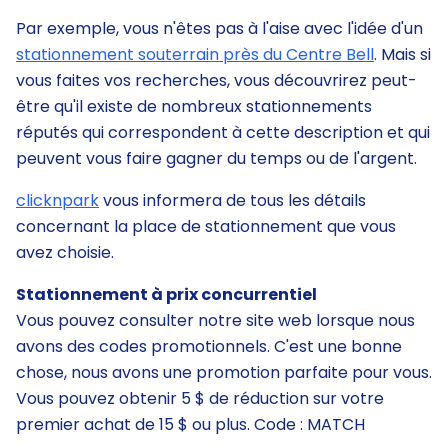
Par exemple, vous n'êtes pas à l'aise avec l'idée d'un
stationnement souterrain près du Centre Bell
. Mais si
vous faites vos recherches, vous découvrirez peut-
être qu'il existe de nombreux stationnements
réputés qui correspondent à cette description et qui
peuvent vous faire gagner du temps ou de l'argent.
clicknpark
vous informera de tous les détails
concernant la place de stationnement que vous
avez choisie.
Stationnement à prix concurrentiel
Vous pouvez consulter notre site web lorsque nous
avons des codes promotionnels. C'est une bonne
chose, nous avons une promotion parfaite pour vous.
Vous pouvez obtenir 5 $ de réduction sur votre
premier achat de 15 $ ou plus. Code : MATCH