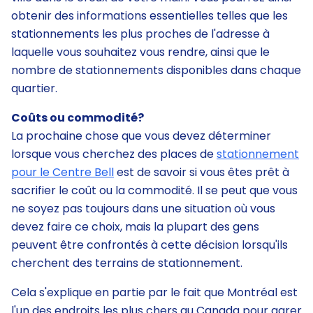
obtenir des informations essentielles telles que les
stationnements les plus proches de l'adresse à
laquelle vous souhaitez vous rendre, ainsi que le
nombre de stationnements disponibles dans chaque
quartier.
Coûts ou commodité?
La prochaine chose que vous devez déterminer
lorsque vous cherchez des places de
stationnement
pour le Centre Bell
est de savoir si vous êtes prêt à
sacrifier le coût ou la commodité. Il se peut que vous
ne soyez pas toujours dans une situation où vous
devez faire ce choix, mais la plupart des gens
peuvent être confrontés à cette décision lorsqu'ils
cherchent des terrains de stationnement.
Cela s'explique en partie par le fait que Montréal est
l'un des endroits les plus chers au Canada pour garer