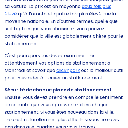
sa voiture. Le prix est en moyenne
deux fois plus
élevé
qu'à Toronto et quatre fois plus élevé que la
moyenne nationale. En d'autres termes, quelle que
soit l'option que vous choisissez, vous pouvez
considérer que la ville est globalement chère pour le
stationnement.
C'est pourquoi vous devez examiner très
attentivement vos options de stationnement à
Montréal et savoir que
clicknpark
est le meilleur outil
pour vous aider à trouver un stationnement.
Sécurité de chaque place de stationnement
Ensuite, vous devez prendre en compte le sentiment
de sécurité que vous éprouveriez dans chaque
stationnement. Si vous êtes nouveau dans la ville,
cela est naturellement plus difficile si vous ne savez
pas dans quel quartier vous vous trouvez.