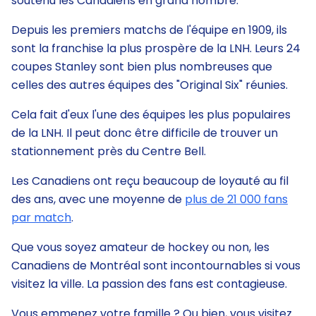
soutenu les Canadiens en grand nombre.
Depuis les premiers matchs de l'équipe en 1909, ils
sont la franchise la plus prospère de la LNH. Leurs 24
coupes Stanley sont bien plus nombreuses que
celles des autres équipes des "Original Six" réunies.
Cela fait d'eux l'une des équipes les plus populaires
de la LNH. Il peut donc être difficile de trouver un
stationnement près du Centre Bell.
Les Canadiens ont reçu beaucoup de loyauté au fil
des ans, avec une moyenne de
plus de 21 000 fans
par match
.
Que vous soyez amateur de hockey ou non, les
Canadiens de Montréal sont incontournables si vous
visitez la ville. La passion des fans est contagieuse.
Vous emmenez votre famille ? Ou bien, vous visitez