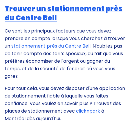
Trouver un stationnement près
du Centre Bell
Ce sont les principaux facteurs que vous devez
prendre en compte lorsque vous cherchez à trouver
un
stationnement près du Centre Bell
. N'oubliez pas
de tenir compte des tarifs spéciaux, du fait que vous
préférez économiser de l'argent ou gagner du
temps, et de la sécurité de l'endroit où vous vous
garez.
Pour tout cela, vous devez disposer d'une application
de stationnement fiable à laquelle vous faites
confiance. Vous voulez en savoir plus ? Trouvez des
places de stationnement avec
clicknpark
à
Montréal dès aujourd'hui.