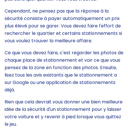
Cependant, ne pensez pas que la réponse à la
sécurité consiste à payer automatiquement un prix
plus élevé pour se garer. Vous devez faire l'effort de
rechercher le quartier et certains stationnements si
vous voulez trouver la meilleure affaire.
Ce que vous devez faire, c'est regarder les photos de
chaque place de stationnement et voir ce que vous
pensez de la zone en fonction des photos. Ensuite,
lisez tous les avis existants que le stationnement a
sur Google ou une application de stationnements
déjà.
Rien que cela devrait vous donner une bien meilleure
idée de la sécurité d'un stationnement pour y laisser
votre voiture et y revenir à pied lorsque vous quittez
le jeu.