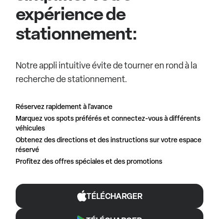
expérience de
stationnement:
Notre appli intuitive évite de tourner en rond à la
recherche de stationnement.
Réservez rapidement à l'avance
Marquez vos spots préférés et connectez-vous à différents
véhicules
Obtenez des directions et des instructions sur votre espace
réservé
Profitez des offres spéciales et des promotions
TÉLÉCHARGER