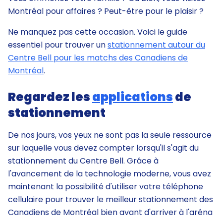
Montréal pour affaires ? Peut-être pour le plaisir ?
Ne manquez pas cette occasion. Voici le guide
essentiel pour trouver un
stationnement autour du
Centre Bell pour les matchs des Canadiens de
Montréal
.
Regardez les
applications
de
stationnement
De nos jours, vos yeux ne sont pas la seule ressource
sur laquelle vous devez compter lorsqu'il s'agit du
stationnement du Centre Bell. Grâce à
l'avancement de la technologie moderne, vous avez
maintenant la possibilité d'utiliser votre téléphone
cellulaire pour trouver le meilleur stationnement des
Canadiens de Montréal bien avant d'arriver à l'aréna