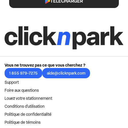
TÉLÉCHARGER
Vous ne trouvez pas ce que vous cherchez ?
1 855 979-7275
aide@clicknpark.com
Support
Foire aux questions
Louez votre stationnement
Conditions d'utilisation
Politique de confidentialité
Politique de témoins