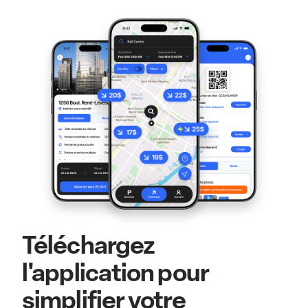
Téléchargez
l'application pour
simplifier votre