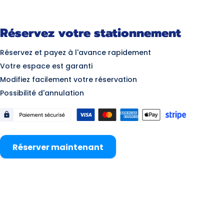
Réservez votre stationnement
Réservez et payez à l'avance rapidement
Votre espace est garanti
Modifiez facilement votre réservation
Possibilité d'annulation
Réserver maintenant