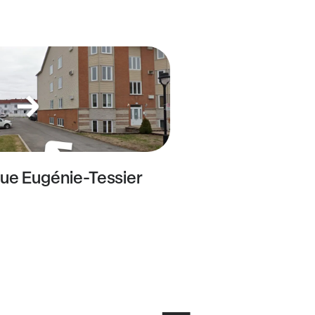
ue Eugénie-Tessier