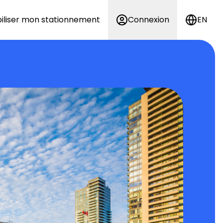
iliser mon stationnement
Connexion
EN