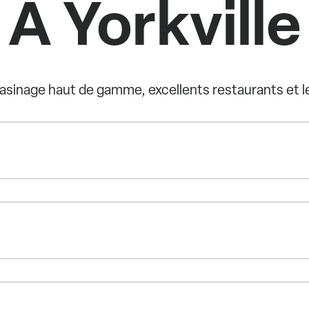
A Yorkville
agasinage haut de gamme, excellents restaurants et 