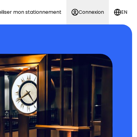
iliser mon stationnement
Connexion
EN