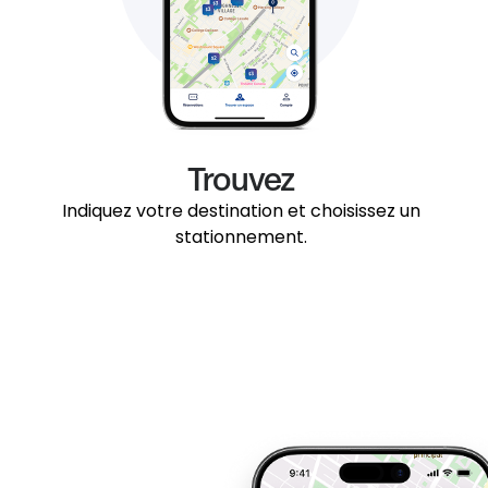
Trouvez
Indiquez votre destination et choisissez un
stationnement.