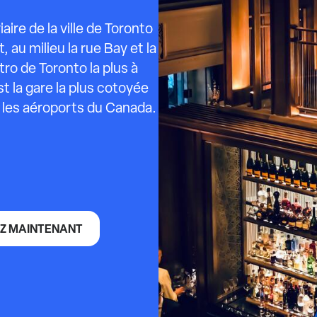
aire de la ville de Toronto
 au milieu la rue Bay et la
tro de Toronto la plus à
st la gare la plus cotoyée
s les aéroports du Canada.
Z MAINTENANT