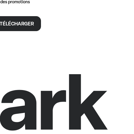
t des promotions
TÉLÉCHARGER