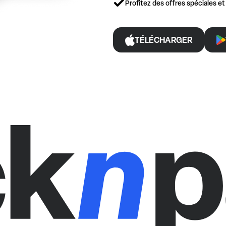
Profitez des offres spéciales e
TÉLÉCHARGER