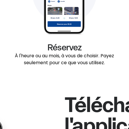
Réservez
À l'heure ou au mois, à vous de choisir. Payez
seulement pour ce que vous utilisez.
Téléch
l'appli