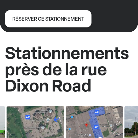
RÉSERVER CE STATIONNEMENT
Stationnements
près de la rue
Dixon Road