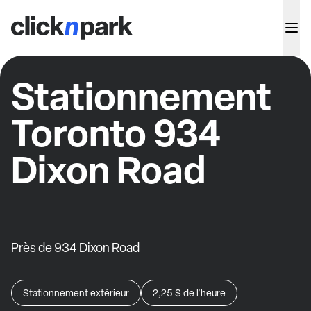
Stationnement
Toronto 934
Dixon Road
Près de 934 Dixon Road
Stationnement extérieur
2,25 $
de l'heure