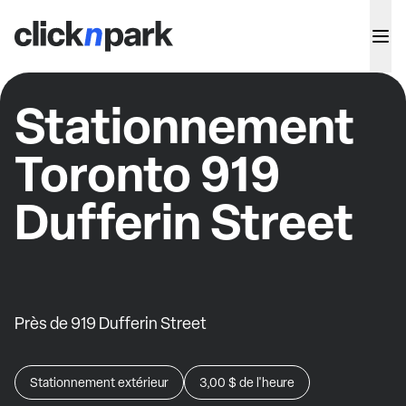
Stationnement
Toronto 919
Dufferin Street
Près de 919 Dufferin Street
Stationnement extérieur
3,00 $
de l'heure