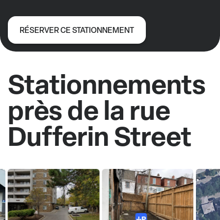
RÉSERVER CE STATIONNEMENT
Stationnements
près de la rue
Dufferin Street