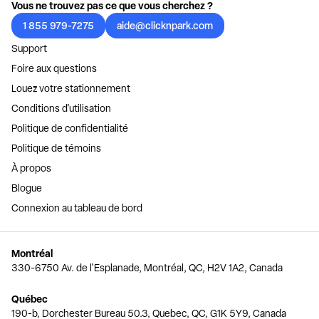
Vous ne trouvez pas ce que vous cherchez ?
1 855 979-7275
aide@clicknpark.com
Support
Foire aux questions
Louez votre stationnement
Conditions d'utilisation
Politique de confidentialité
Politique de témoins
À propos
Blogue
Connexion au tableau de bord
Montréal
330-6750 Av. de l'Esplanade, Montréal, QC, H2V 1A2, Canada
Québec
190-b, Dorchester Bureau 50.3, Quebec, QC, G1K 5Y9, Canada