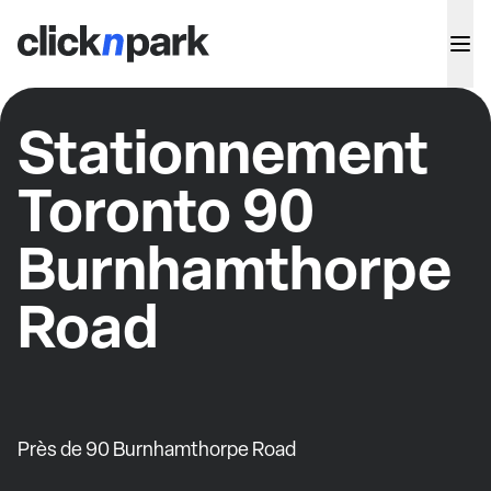
Stationnement
Toronto 90
Burnhamthorpe
Road
Près de 90 Burnhamthorpe Road