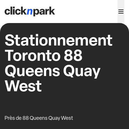
Stationnement
Toronto 88
Queens Quay
West
Près de 88 Queens Quay West