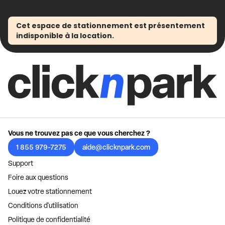
Cet espace de stationnement est présentement
indisponible à la location.
Vous ne trouvez pas ce que vous cherchez ?
1 855 979-7275
aide@clicknpark.com
Support
Foire aux questions
Louez votre stationnement
Conditions d'utilisation
Politique de confidentialité