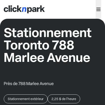
Stationnement
Toronto 788
Marlee Avenue
Près de 788 Marlee Avenue
Stationnement extérieur
2,25 $
de l'heure