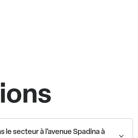
tions
 le secteur à l'avenue Spadina à