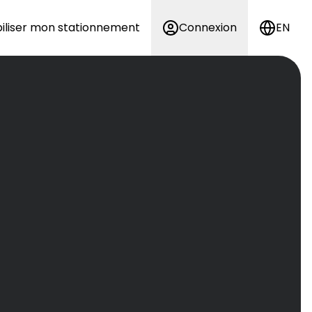
iliser mon stationnement
Connexion
EN