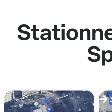
Stationne
Sp