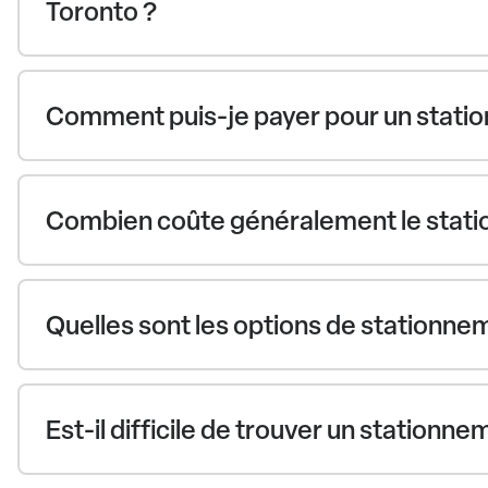
Toronto ?
Comment puis-je payer pour un statio
Combien coûte généralement le statio
Quelles sont les options de stationnem
Est-il difficile de trouver un stationn