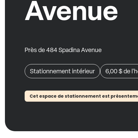
Avenue
Près de 484 Spadina Avenue
Stationnement intérieur
6,00 $
de l'
Cet espace de stationnement est présentement