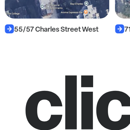
55/57 Charles Street West
7