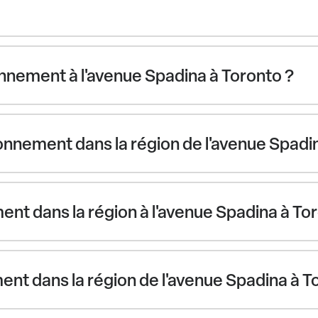
nnement à l'avenue Spadina à Toronto ?
nnement dans la région de l'avenue Spadi
ent dans la région à l'avenue Spadina à To
ement dans la région de l'avenue Spadina à T