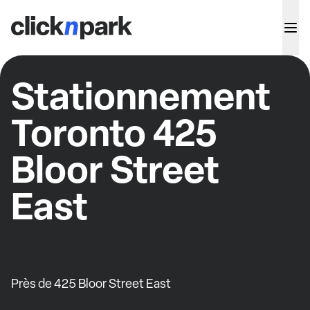
Stationnement
Toronto 425
Bloor Street
East
Près de 425 Bloor Street East