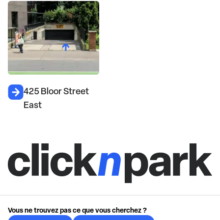
425 Bloor Street
East
Vous ne trouvez pas ce que vous cherchez ?