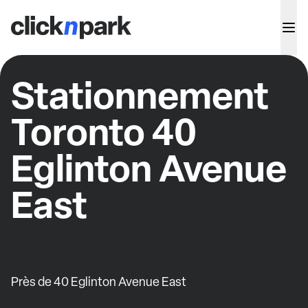
Stationnement
Toronto 40
Eglinton Avenue
East
Près de 40 Eglinton Avenue East