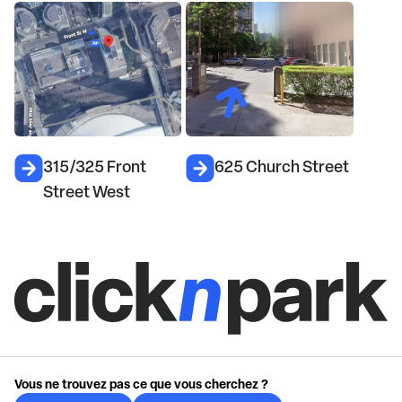
315/325 Front
625 Church Street
Street West
Vous ne trouvez pas ce que vous cherchez ?