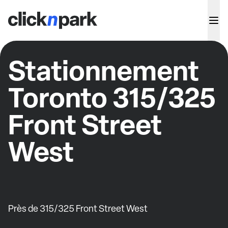
Stationnement
Toronto 315/325
Front Street
West
Près de 315/325 Front Street West