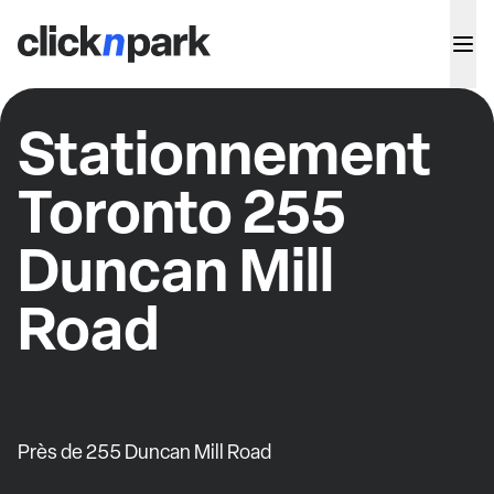
Stationnement
Toronto 255
Duncan Mill
Road
Près de 255 Duncan Mill Road