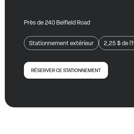
Près de 240 Belfield Road
Stationnement extérieur
2,25 $
de l
RÉSERVER CE STATIONNEMENT