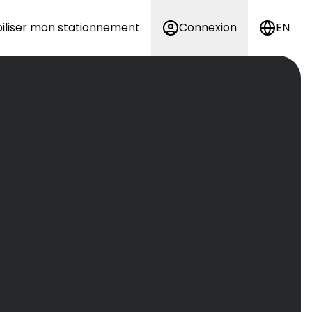
iliser mon stationnement
Connexion
EN