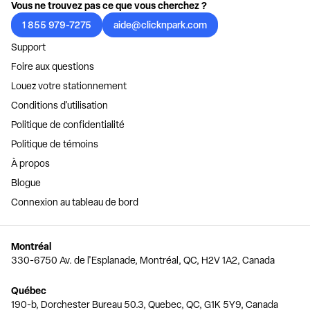
Vous ne trouvez pas ce que vous cherchez ?
1 855 979-7275
aide@clicknpark.com
Support
Foire aux questions
Louez votre stationnement
Conditions d'utilisation
Politique de confidentialité
Politique de témoins
À propos
Blogue
Connexion au tableau de bord
Montréal
330-6750 Av. de l'Esplanade, Montréal, QC, H2V 1A2, Canada
Québec
190-b, Dorchester Bureau 50.3, Quebec, QC, G1K 5Y9, Canada