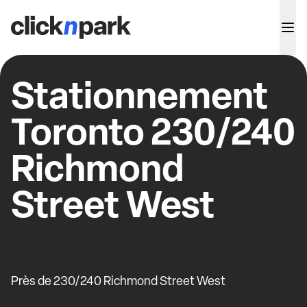
Stationnement
Toronto 230/240
Richmond
Street West
Près de 230/240 Richmond Street West