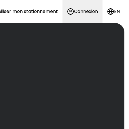
iliser mon stationnement
Connexion
EN