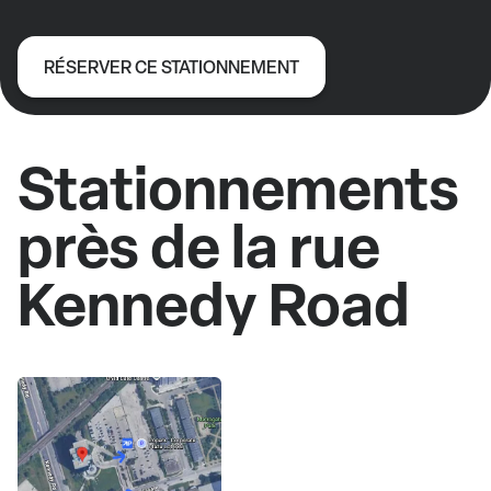
RÉSERVER CE STATIONNEMENT
Stationnements
près de la rue
Kennedy Road