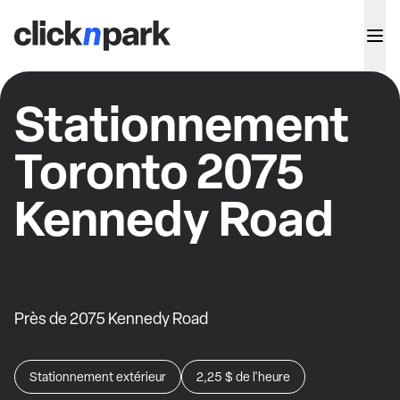
Stationnement
Toronto 2075
Kennedy Road
Près de 2075 Kennedy Road
Stationnement extérieur
2,25 $
de l'heure