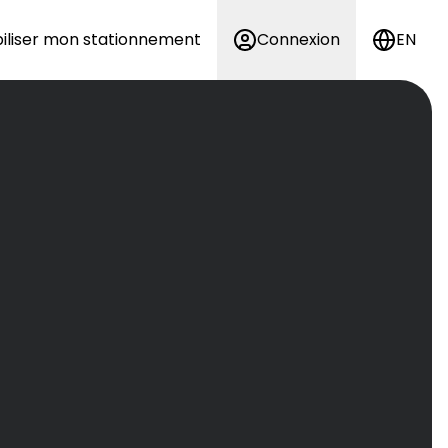
iliser mon stationnement
Connexion
EN