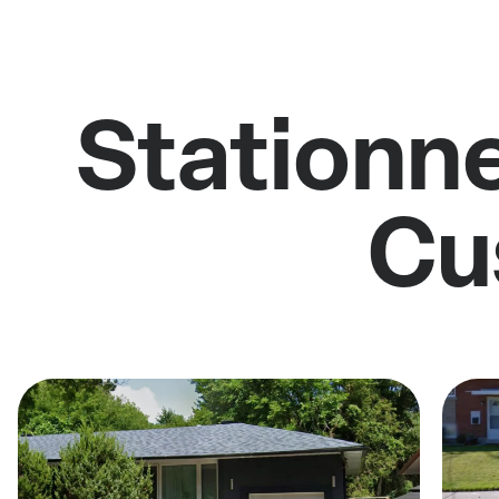
Stationne
Cu