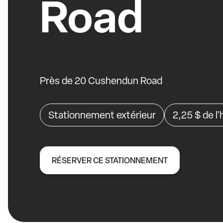
Road
Près de 20 Cushendun Road
Stationnement extérieur
2,25 $
de l
RÉSERVER CE STATIONNEMENT