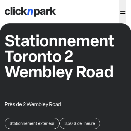
Stationnement
Toronto 2
Wembley Road
Près de 2 Wembley Road
Stationnement extérieur
3,50 $
de l'heure