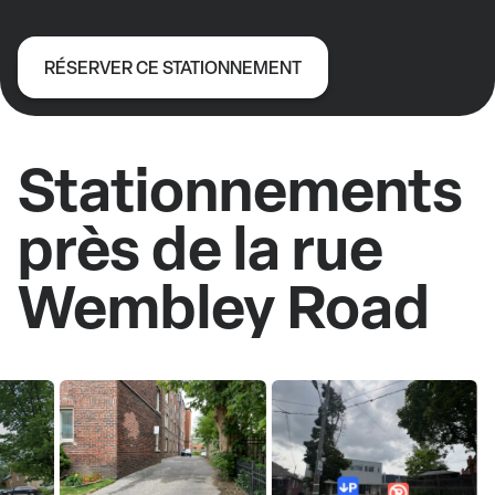
RÉSERVER CE STATIONNEMENT
Stationnements
près de la rue
Wembley Road