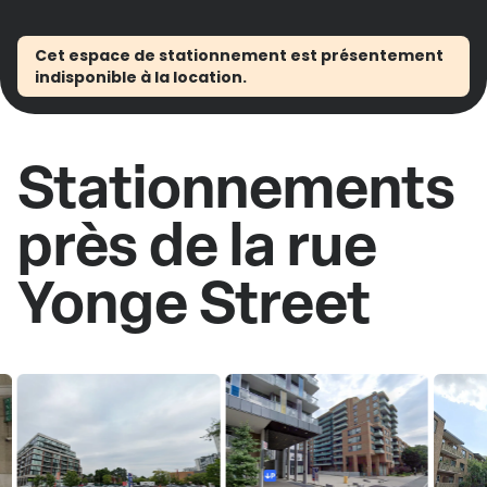
Cet espace de stationnement est présentement
indisponible à la location.
Stationnements
près de la rue
Yonge Street