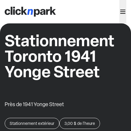
Stationnement
Toronto 1941
Yonge Street
Près de 1941 Yonge Street
Stationnement extérieur
3,00 $
de l'heure