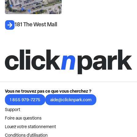
181 The West Mall
Vous ne trouvez pas ce que vous cherchez ?
1 855 979-7275
aide@clicknpark.com
Support
Foire aux questions
Louez votre stationnement
Conditions d'utilisation