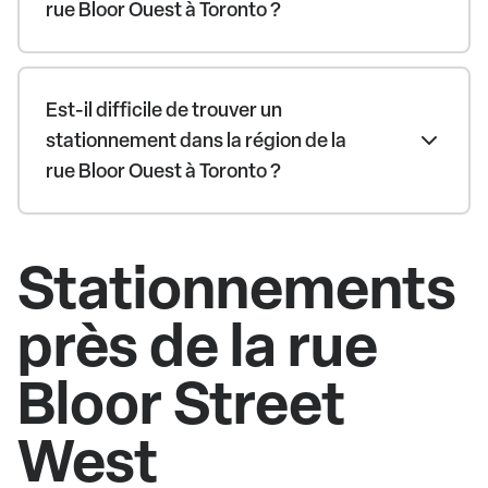
rue Bloor Ouest à Toronto ?
Est-il difficile de trouver un
stationnement dans la région de la
rue Bloor Ouest à Toronto ?
Stationnements
près de la rue
Bloor Street
West