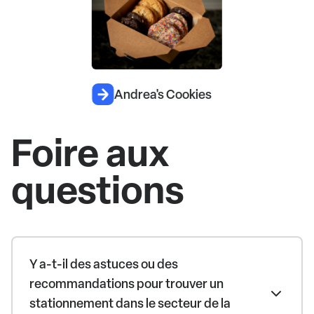
Andrea's Cookies
Foire aux
questions
Y a-t-il des astuces ou des
recommandations pour trouver un
stationnement dans le secteur de la