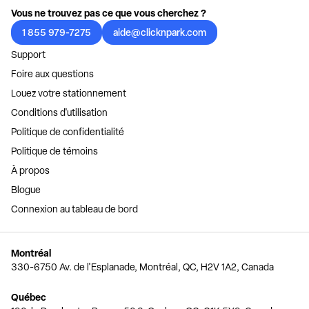
Vous ne trouvez pas ce que vous cherchez ?
1 855 979-7275
aide@clicknpark.com
Support
Foire aux questions
Louez votre stationnement
Conditions d'utilisation
Politique de confidentialité
Politique de témoins
À propos
Blogue
Connexion au tableau de bord
Montréal
330-6750 Av. de l'Esplanade, Montréal, QC, H2V 1A2, Canada
Québec