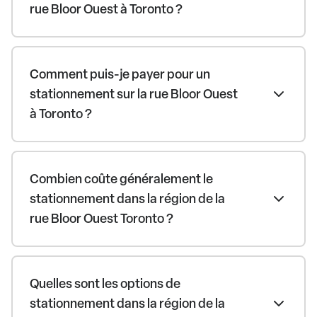
rue Bloor Ouest à Toronto ?
Comment puis-je payer pour un
stationnement sur la rue Bloor Ouest
à Toronto ?
Combien coûte généralement le
stationnement dans la région de la
rue Bloor Ouest Toronto ?
Quelles sont les options de
stationnement dans la région de la