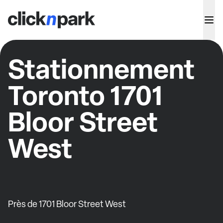
Stationnement
Toronto 1701
Bloor Street
West
Près de 1701 Bloor Street West