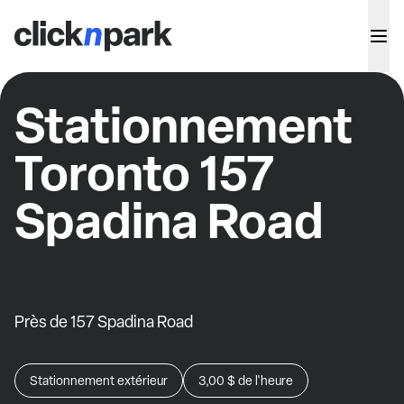
Stationnement
Toronto 157
Spadina Road
Près de 157 Spadina Road
Stationnement extérieur
3,00 $
de l'heure