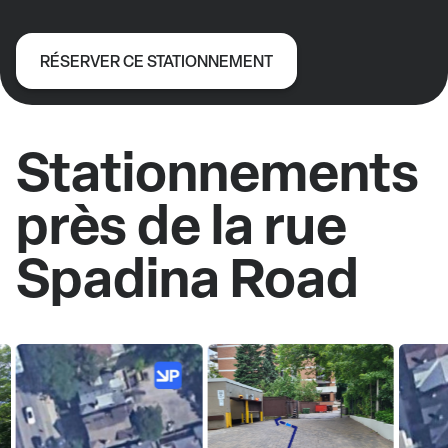
RÉSERVER CE STATIONNEMENT
Stationnements
près de la rue
Spadina Road