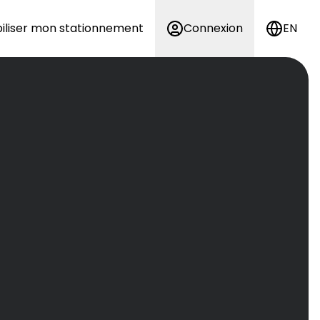
iliser mon stationnement
Connexion
EN