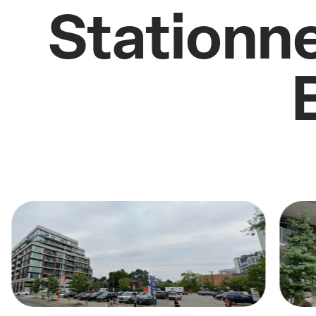
Stationne