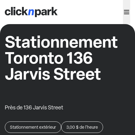
Stationnement
Toronto 136
Jarvis Street
Près de 136 Jarvis Street
Stationnement extérieur
3,00 $
de l'heure