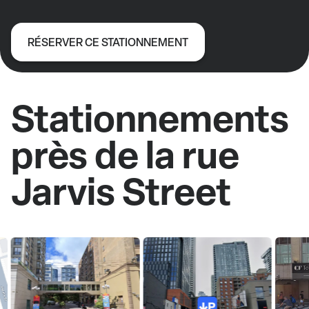
RÉSERVER CE STATIONNEMENT
Stationnements
près de la rue
Jarvis Street