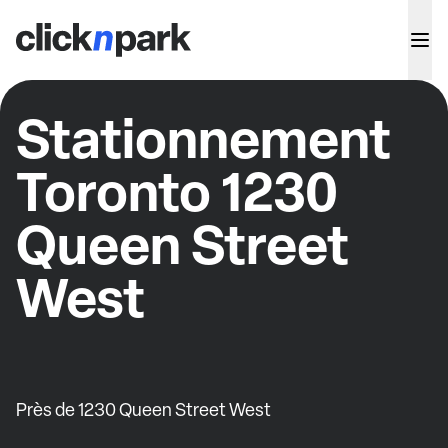
Stationnement
Toronto 1230
Queen Street
West
Près de 1230 Queen Street West