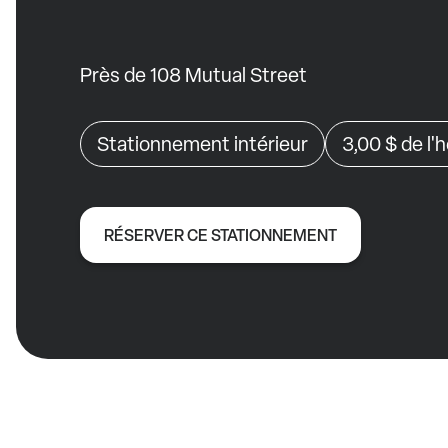
Près de 108 Mutual Street
Stationnement intérieur
3,00 $
de l'
RÉSERVER CE STATIONNEMENT