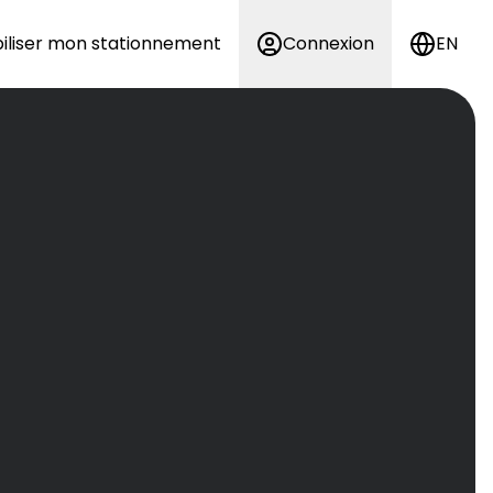
iliser mon stationnement
Connexion
EN