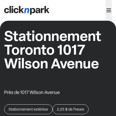
Stationnement
Toronto 1017
Wilson Avenue
Près de 1017 Wilson Avenue
Stationnement extérieur
2,25 $
de l'heure