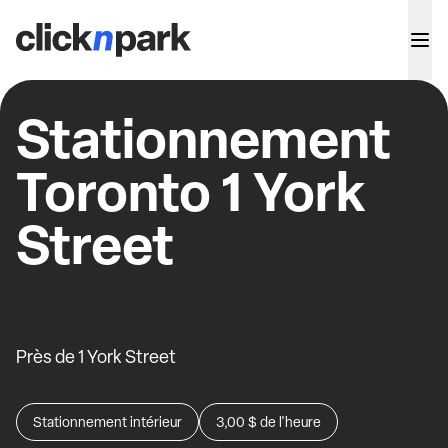
Stationnement
Toronto 1 York
Street
Près de 1 York Street
Stationnement intérieur
3,00 $
de l'heure