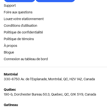
Support
Foire aux questions
Louez votre stationnement
Conditions d'utilisation
Politique de confidentialité
Politique de témoins
À propos
Blogue
Connexion au tableau de bord
Montréal
330-6750 Av. de l'Esplanade, Montréal, QC, H2V 1A2, Canada
Québec
190-b, Dorchester Bureau 50.3, Quebec, QC, G1K 5Y9, Canada
Gatineau