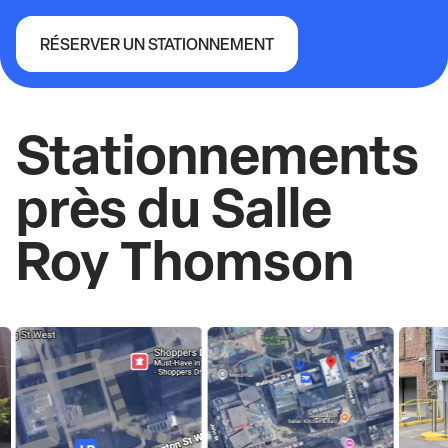
RÉSERVER UN STATIONNEMENT
Salle Roy Thomson
Stationnements
près du Salle
Roy Thomson