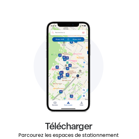
Télécharger
Parcourez les espaces de stationnement