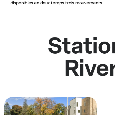
disponibles en deux temps trois mouvements.
Stati
River