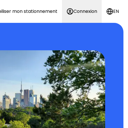
iliser mon stationnement
Connexion
EN