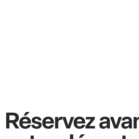
Réservez ava