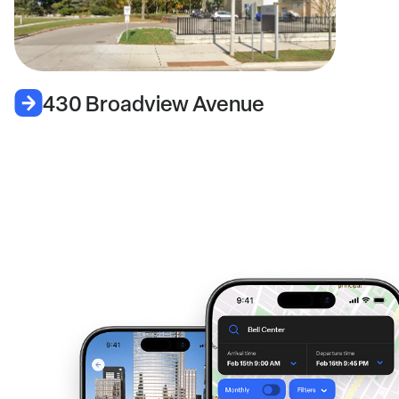
430 Broadview Avenue