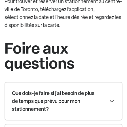
Pour trouver et réserver un stationnement au centre-
ville de Toronto, téléchargez l’application,
sélectionnez la date et l'heure désirée et regardez les
disponibilités sur la carte.
Foire aux
questions
Que dois-je faire si j'ai besoin de plus
de temps que prévu pour mon
stationnement?