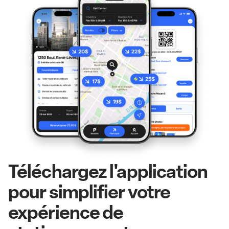
Téléchargez l'application
pour simplifier votre
expérience de