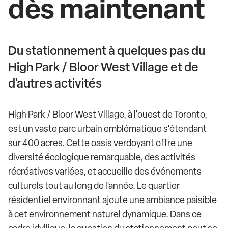
dès maintenant
Du stationnement à quelques pas du
High Park / Bloor West Village et de
d'autres activités
High Park / Bloor West Village, à l'ouest de Toronto,
est un vaste parc urbain emblématique s'étendant
sur 400 acres. Cette oasis verdoyant offre une
diversité écologique remarquable, des activités
récréatives variées, et accueille des événements
culturels tout au long de l'année. Le quartier
résidentiel environnant ajoute une ambiance paisible
à cet environnement naturel dynamique. Dans ce