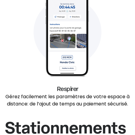
Respirer
Gérez facilement les paramètres de votre espace à
distance: de l’ajout de temps au paiement sécurisé.
Stationnements