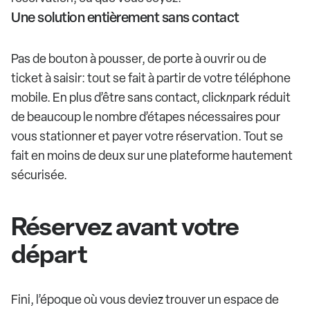
Une solution entièrement sans contact
Pas de bouton à pousser, de porte à ouvrir ou de
ticket à saisir: tout se fait à partir de votre téléphone
mobile. En plus d’être sans contact, click
n
park réduit
de beaucoup le nombre d’étapes nécessaires pour
vous stationner et payer votre réservation. Tout se
fait en moins de deux sur une plateforme hautement
sécurisée.
Réservez avant votre
départ
Fini, l’époque où vous deviez trouver un espace de