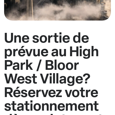
Une sortie de
prévue au High
Park / Bloor
West Village?
Réservez votre
stationnement