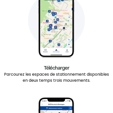
Télécharger
Parcourez les espaces de stationnement disponibles
en deux temps trois mouvements.