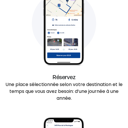
Réservez
Une place sélectionnée selon votre destination et le
temps que vous avez besoin: d’une journée à une
année.