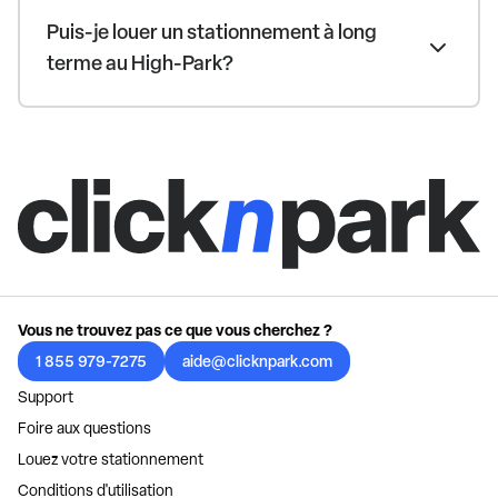
Puis-je louer un stationnement à long
terme au High-Park?
Vous ne trouvez pas ce que vous cherchez ?
1 855 979-7275
aide@clicknpark.com
Support
Foire aux questions
Louez votre stationnement
Conditions d'utilisation