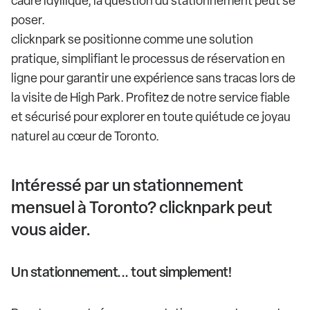
cadre idyllique, la question du stationnement peut se
poser.
clicknpark se positionne comme une solution
pratique, simplifiant le processus de réservation en
ligne pour garantir une expérience sans tracas lors de
la visite de High Park. Profitez de notre service fiable
et sécurisé pour explorer en toute quiétude ce joyau
naturel au cœur de Toronto.
Intéressé par un stationnement
mensuel à Toronto? clicknpark peut
vous aider.
Un stationnement... tout simplement!