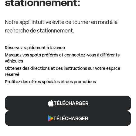
stationnement:
Notre appli intuitive évite de tourner en rond à la
recherche de stationnement.
Réservez rapidement à l'avance
Marquez vos spots préférés et connectez-vous à différents
véhicules
Obtenez des directions et des instructions sur votre espace
réservé
Profitez des offres spéciales et des promotions
TÉLÉCHARGER
TÉLÉCHARGER