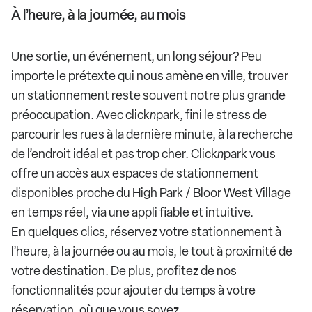
À l’heure, à la journée, au mois
Une sortie, un événement, un long séjour? Peu
importe le prétexte qui nous amène en ville, trouver
un stationnement reste souvent notre plus grande
préoccupation. Avec click
n
park, fini le stress de
parcourir les rues à la dernière minute, à la recherche
de l’endroit idéal et pas trop cher. Click
n
park vous
offre un accès aux espaces de stationnement
disponibles proche du High Park / Bloor West Village
en temps réel, via une appli fiable et intuitive.
En quelques clics, réservez votre stationnement à
l’heure, à la journée ou au mois, le tout à proximité de
votre destination. De plus, profitez de nos
fonctionnalités pour ajouter du temps à votre
réservation, où que vous soyez.