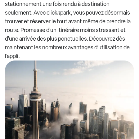
stationnement une fois rendu à destination
seulement. Avec click
n
park, vous pouvez désormais
trouver et réserver le tout avant même de prendre la
route. Promesse d’un itinéraire moins stressant et
d’une arrivée des plus ponctuelles. Découvrez dès
maintenant les nombreux avantages d’utilisation de
l’appli.