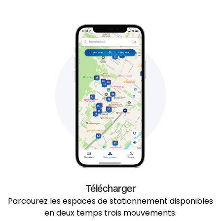
Télécharger
Parcourez les espaces de stationnement disponibles
en deux temps trois mouvements.