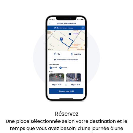
Réservez
Une place sélectionnée selon votre destination et le
temps que vous avez besoin: d’une journée à une