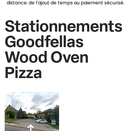
distance: de l’ajout de temps au paiement sécurisé.
Stationnements
Goodfellas
Wood Oven
Pizza