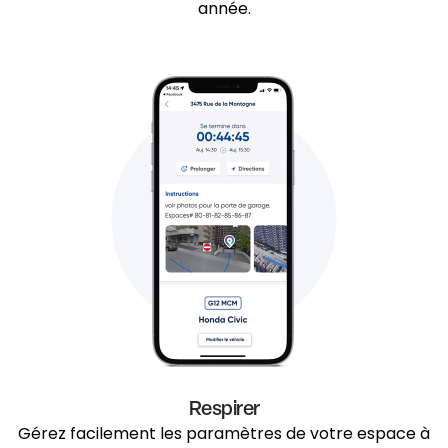
année.
Respirer
Gérez facilement les paramètres de votre espace à