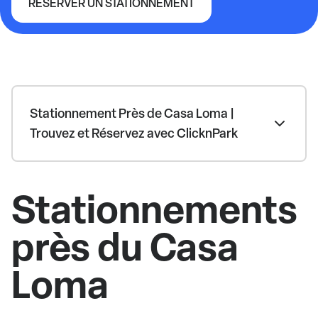
RÉSERVER UN STATIONNEMENT
Casa Loma
Stationnement Près de Casa Loma |
Trouvez et Réservez avec ClicknPark
Stationnements
près du Casa
Loma