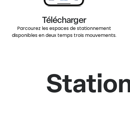
Télécharger
Parcourez les espaces de stationnement
disponibles en deux temps trois mouvements.
Statio