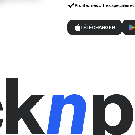
Profitez des offres spéciales e
TÉLÉCHARGER