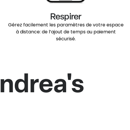
Respirer
Gérez facilement les paramètres de votre espace
à distance: de l’ajout de temps au paiement
sécurisé.
ndrea's