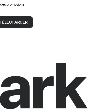
t des promotions
TÉLÉCHARGER