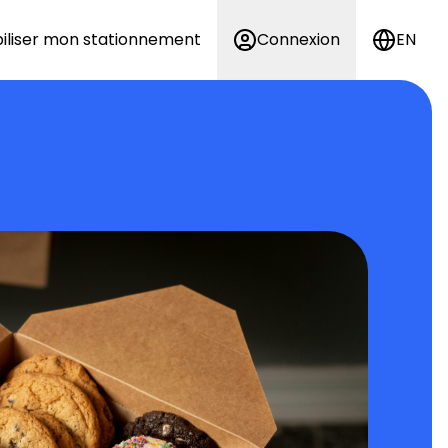
iliser mon stationnement
Connexion
EN