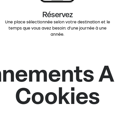
Réservez
Une place sélectionnée selon votre destination et le
temps que vous avez besoin: d’une journée à une
année.
nnements A
Cookies