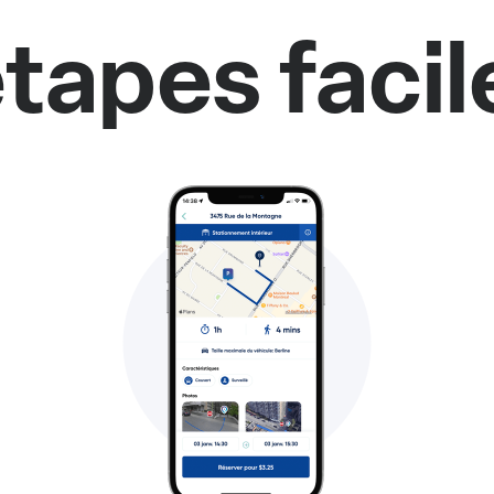
tapes facil