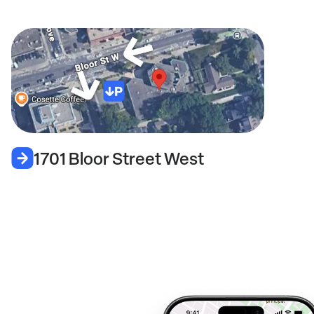
1701 Bloor Street West