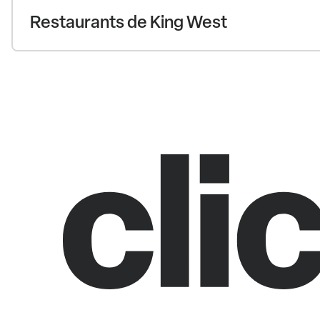
Restaurants de King West