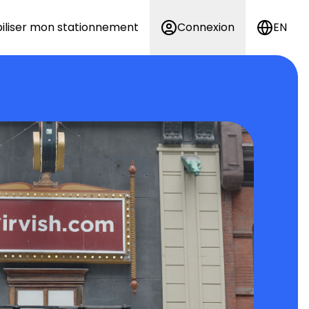
iliser mon stationnement
Connexion
EN