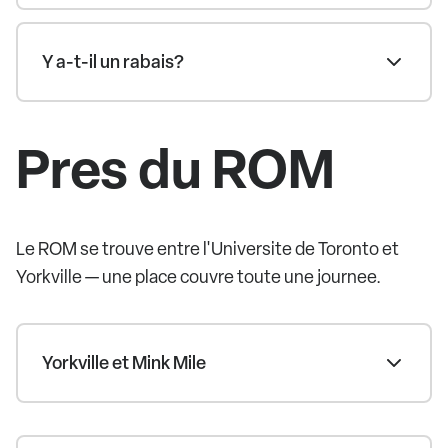
Y a-t-il un rabais?
Pres du ROM
Le ROM se trouve entre l'Universite de Toronto et
Yorkville — une place couvre toute une journee.
Yorkville et Mink Mile