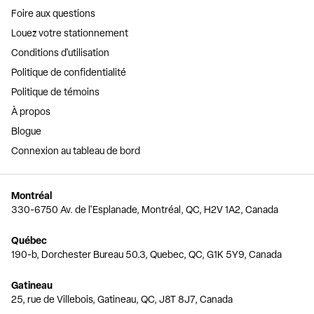
Foire aux questions
Louez votre stationnement
Conditions d'utilisation
Politique de confidentialité
Politique de témoins
À propos
Blogue
Connexion au tableau de bord
Montréal
330-6750 Av. de l'Esplanade, Montréal, QC, H2V 1A2, Canada
Québec
190-b, Dorchester Bureau 50.3, Quebec, QC, G1K 5Y9, Canada
Gatineau
25, rue de Villebois, Gatineau, QC, J8T 8J7, Canada