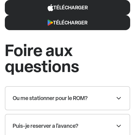
TÉLÉCHARGER
TÉLÉCHARGER
Foire aux
questions
Ou me stationner pour le ROM?
Puis-je reserver a l'avance?