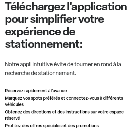
Téléchargez l'application
pour simplifier votre
expérience de
stationnement:
Notre appli intuitive évite de tourner en rond à la
recherche de stationnement.
Réservez rapidement à l'avance
Marquez vos spots préférés et connectez-vous à différents
véhicules
Obtenez des directions et des instructions sur votre espace
réservé
Profitez des offres spéciales et des promotions