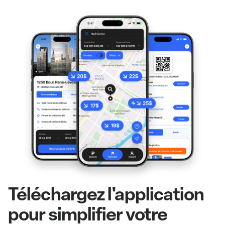
Téléchargez l'application
pour simplifier votre