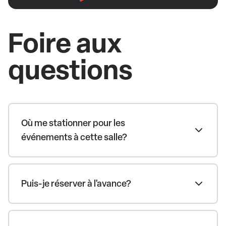
Foire aux
questions
Où me stationner pour les
événements à cette salle?
Puis-je réserver à l'avance?