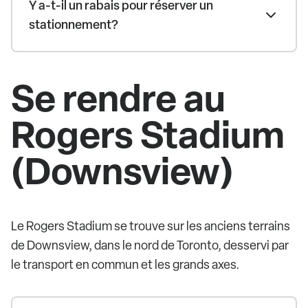
Y a-t-il un rabais pour réserver un
stationnement?
Se rendre au
Rogers Stadium
(Downsview)
Le Rogers Stadium se trouve sur les anciens terrains
de Downsview, dans le nord de Toronto, desservi par
le transport en commun et les grands axes.