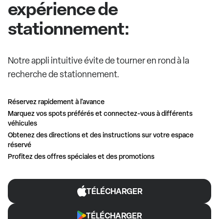
expérience de
stationnement:
Notre appli intuitive évite de tourner en rond à la
recherche de stationnement.
Réservez rapidement à l'avance
Marquez vos spots préférés et connectez-vous à différents
véhicules
Obtenez des directions et des instructions sur votre espace
réservé
Profitez des offres spéciales et des promotions
TÉLÉCHARGER
TÉLÉCHARGER