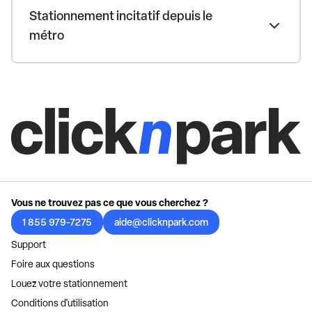
Stationnement incitatif depuis le
métro
Vous ne trouvez pas ce que vous cherchez ?
1 855 979-7275
aide@clicknpark.com
Support
Foire aux questions
Louez votre stationnement
Conditions d'utilisation