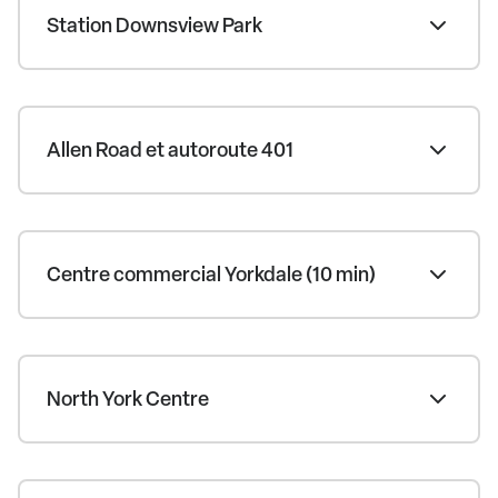
Station Downsview Park
Allen Road et autoroute 401
Centre commercial Yorkdale (10 min)
North York Centre