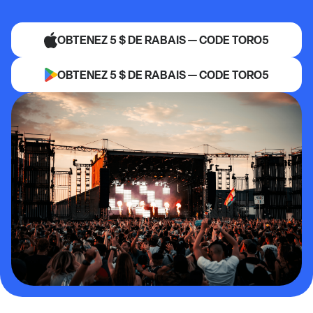
OBTENEZ 5 $ DE RABAIS — CODE TORO5
OBTENEZ 5 $ DE RABAIS — CODE TORO5