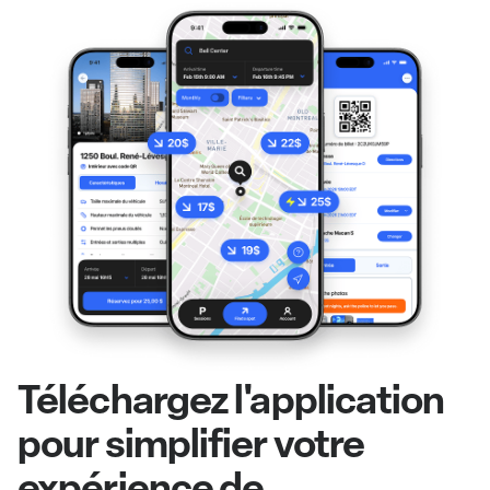
Téléchargez l'application
pour simplifier votre
expérience de