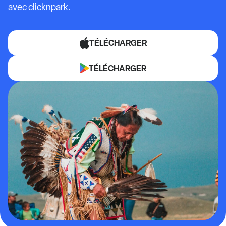
avec clicknpark.
TÉLÉCHARGER
TÉLÉCHARGER