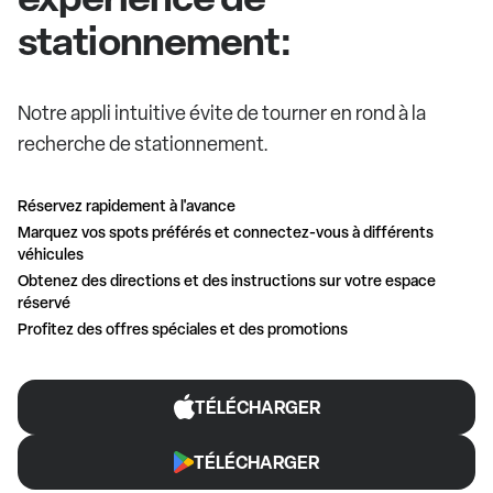
stationnement:
Notre appli intuitive évite de tourner en rond à la
recherche de stationnement.
Réservez rapidement à l'avance
Marquez vos spots préférés et connectez-vous à différents
véhicules
Obtenez des directions et des instructions sur votre espace
réservé
Profitez des offres spéciales et des promotions
TÉLÉCHARGER
TÉLÉCHARGER