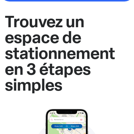
Trouvez un
espace de
stationnement
en 3 étapes
simples