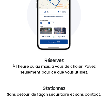
Réservez
À l'heure ou au mois, à vous de choisir. Payez
seulement pour ce que vous utilisez.
Stationnez
Sans détour, de façon sécuritaire et sans contact.