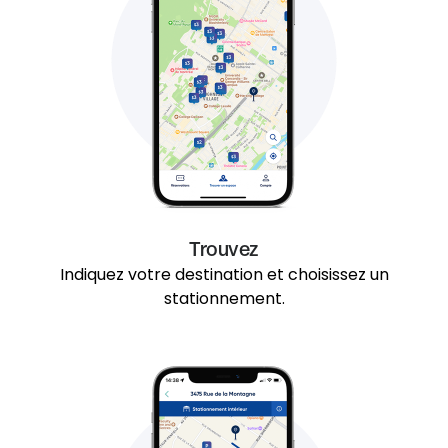
Trouvez
Indiquez votre destination et choisissez un
stationnement.