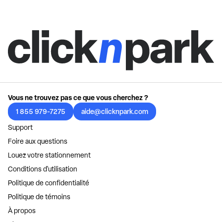
Vous ne trouvez pas ce que vous cherchez ?
1 855 979-7275
aide@clicknpark.com
Support
Foire aux questions
Louez votre stationnement
Conditions d'utilisation
Politique de confidentialité
Politique de témoins
À propos