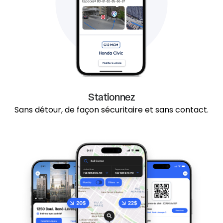
Stationnez
Sans détour, de façon sécuritaire et sans contact.