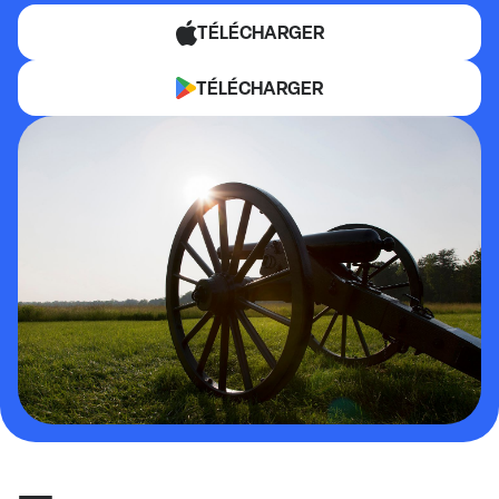
TÉLÉCHARGER
TÉLÉCHARGER