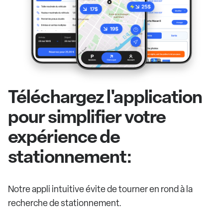
Téléchargez l'application
pour simplifier votre
expérience de
stationnement:
Notre appli intuitive évite de tourner en rond à la
recherche de stationnement.