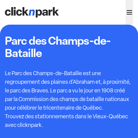
Parc des Champs-de-
Bataille
Le Parc des Champs-de-Bataille est une
regroupement des plaines d'Abraham et, à proximité,
le parc des Braves. Le parc a vu le jour en 1908 créé
par la Commission des champs de bataille nationaux
pour célébrer le tricentenaire de Québec.
Trouvez des stationnements dans le Vieux-Québec
avec clicknpark.