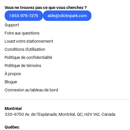
Vous ne trouvez pas ce que vous cherchez ?
1 855 979-7275
aide@clicknpark.com
Support
Foire aux questions
Louez votre stationnement
Conditions d'utilisation
Politique de confidentialité
Politique de témoins
À propos
Blogue
Connexion au tableau de bord
Montréal
330-6750 Av. de l'Esplanade, Montréal, QC, H2V 1A2, Canada
Québec