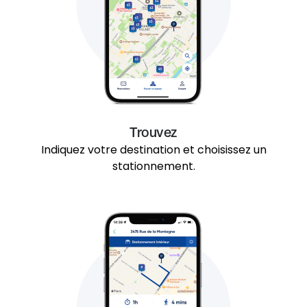
Trouvez
Indiquez votre destination et choisissez un
stationnement.