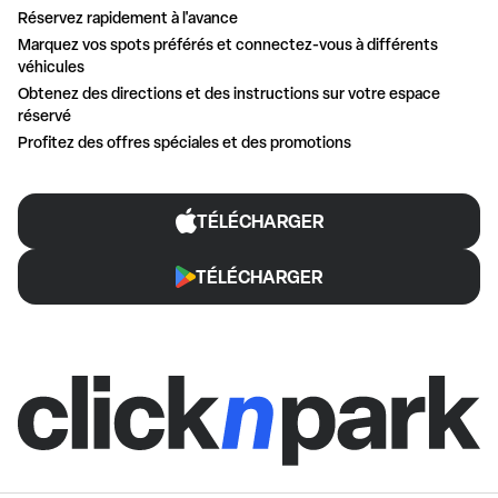
Réservez rapidement à l'avance
Marquez vos spots préférés et connectez-vous à différents
véhicules
Obtenez des directions et des instructions sur votre espace
réservé
Profitez des offres spéciales et des promotions
TÉLÉCHARGER
TÉLÉCHARGER