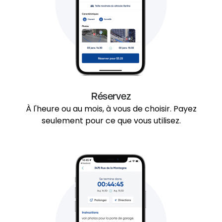
Réservez
À l'heure ou au mois, à vous de choisir. Payez
seulement pour ce que vous utilisez.