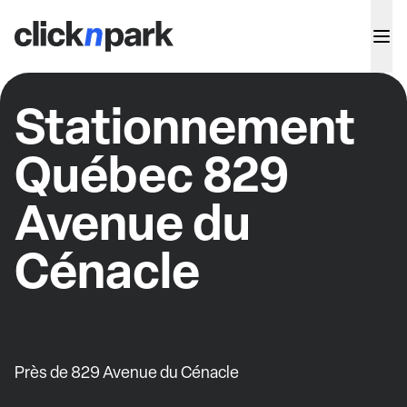
Stationnement
Québec 829
Avenue du
Cénacle
Près de 829 Avenue du Cénacle