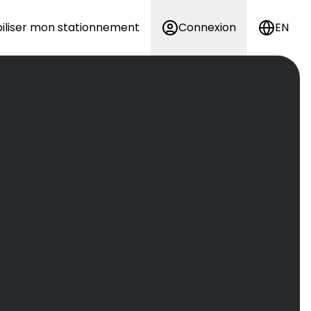
iliser mon stationnement
Connexion
EN