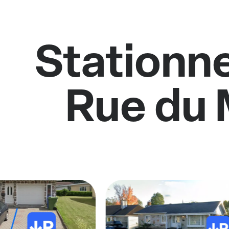
Stationne
Rue du 