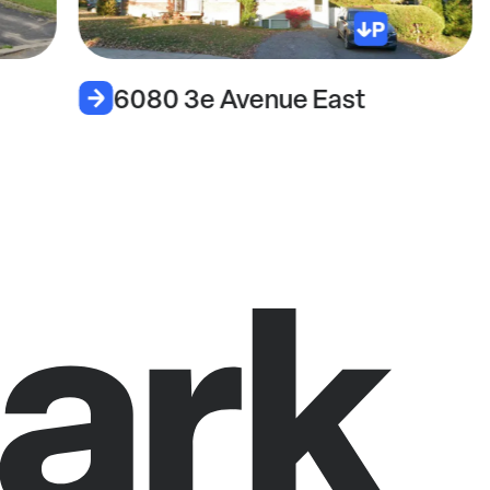
6080 3e Avenue East