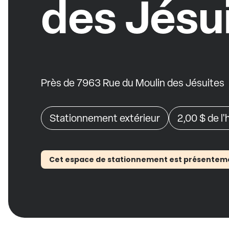
des Jésu
Près de 7963 Rue du Moulin des Jésuites
Stationnement extérieur
2,00 $
de l
Cet espace de stationnement est présentement