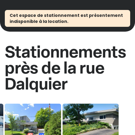
Cet espace de stationnement est présentement
indisponible à la location.
Stationnements
près de la rue
Dalquier