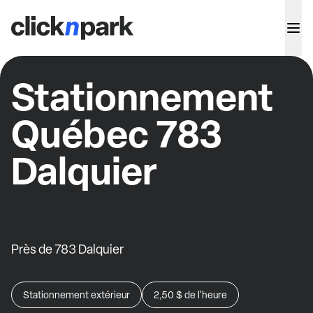
Stationnement
Québec 783
Dalquier
Près de 783 Dalquier
Stationnement extérieur
2,50 $
de l'heure