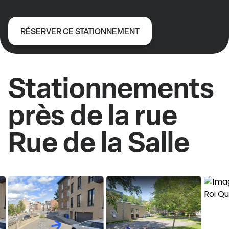
RÉSERVER CE STATIONNEMENT
Stationnements
près de la rue
Rue de la Salle