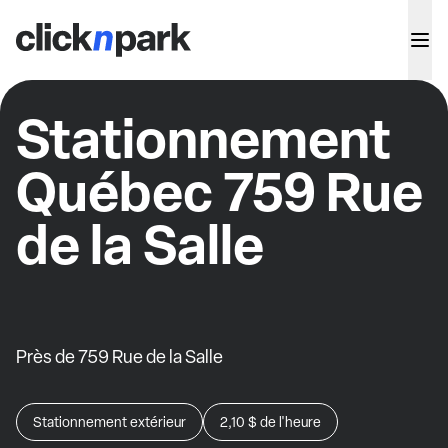
Stationnement
Québec 759 Rue
de la Salle
Près de 759 Rue de la Salle
Stationnement extérieur
2,10 $
de l'heure