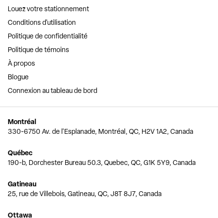
Louez votre stationnement
Conditions d'utilisation
Politique de confidentialité
Politique de témoins
À propos
Blogue
Connexion au tableau de bord
Montréal
330-6750 Av. de l'Esplanade, Montréal, QC, H2V 1A2, Canada
Québec
190-b, Dorchester Bureau 50.3, Quebec, QC, G1K 5Y9, Canada
Gatineau
25, rue de Villebois, Gatineau, QC, J8T 8J7, Canada
Ottawa