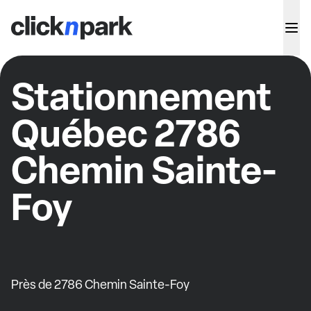
Stationnement
Québec 2786
Chemin Sainte-
Foy
Près de 2786 Chemin Sainte-Foy