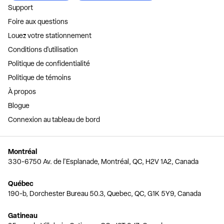
Support
Foire aux questions
Louez votre stationnement
Conditions d'utilisation
Politique de confidentialité
Politique de témoins
À propos
Blogue
Connexion au tableau de bord
Montréal
330-6750 Av. de l'Esplanade, Montréal, QC, H2V 1A2, Canada
Québec
190-b, Dorchester Bureau 50.3, Quebec, QC, G1K 5Y9, Canada
Gatineau