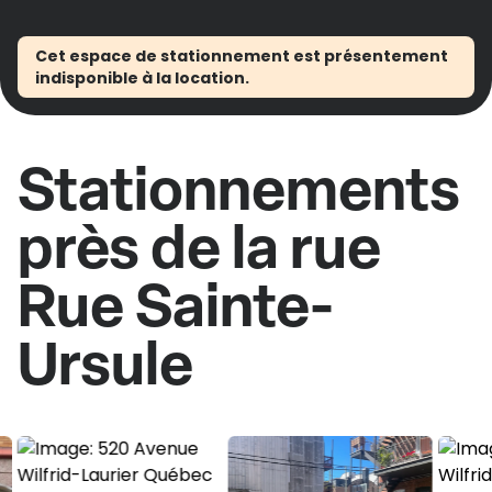
Cet espace de stationnement est présentement
indisponible à la location.
Stationnements
près de la rue
Rue Sainte-
Ursule