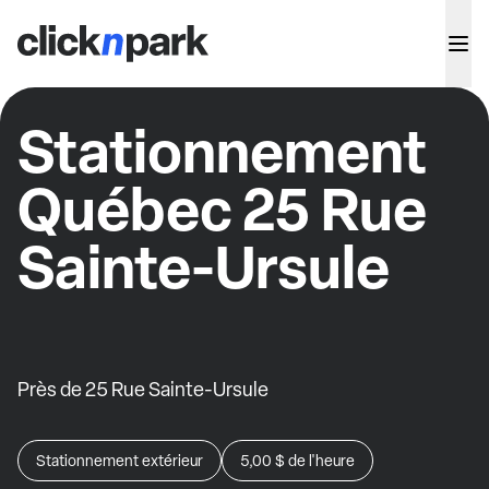
Stationnement
Québec 25 Rue
Sainte-Ursule
Près de 25 Rue Sainte-Ursule
Stationnement extérieur
5,00 $
de l'heure