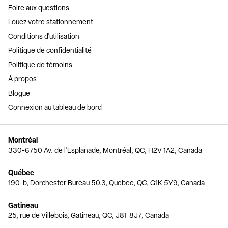
Foire aux questions
Louez votre stationnement
Conditions d'utilisation
Politique de confidentialité
Politique de témoins
À propos
Blogue
Connexion au tableau de bord
Montréal
330-6750 Av. de l'Esplanade, Montréal, QC, H2V 1A2, Canada
Québec
190-b, Dorchester Bureau 50.3, Quebec, QC, G1K 5Y9, Canada
Gatineau
25, rue de Villebois, Gatineau, QC, J8T 8J7, Canada