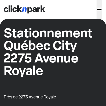
Stationnement
Québec City
2275 Avenue
Royale
Près de 2275 Avenue Royale